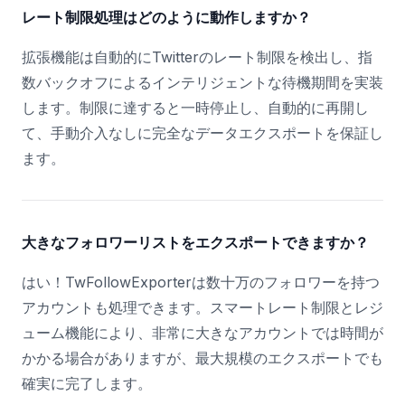
レート制限処理はどのように動作しますか？
拡張機能は自動的にTwitterのレート制限を検出し、指
数バックオフによるインテリジェントな待機期間を実装
します。制限に達すると一時停止し、自動的に再開し
て、手動介入なしに完全なデータエクスポートを保証し
ます。
大きなフォロワーリストをエクスポートできますか？
はい！TwFollowExporterは数十万のフォロワーを持つ
アカウントも処理できます。スマートレート制限とレジ
ューム機能により、非常に大きなアカウントでは時間が
かかる場合がありますが、最大規模のエクスポートでも
確実に完了します。