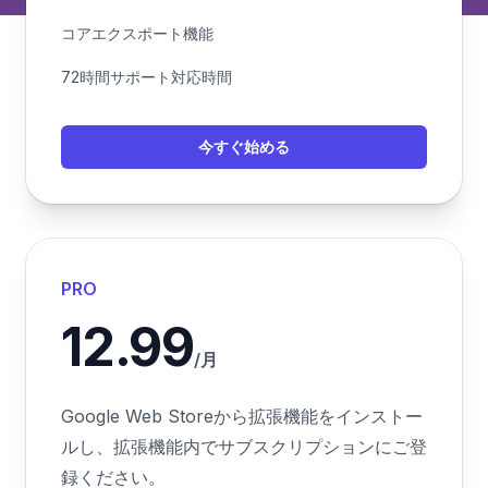
コアエクスポート機能
72時間サポート対応時間
今すぐ始める
PRO
12.99
/月
Google Web Storeから拡張機能をインストー
ルし、拡張機能内でサブスクリプションにご登
録ください。