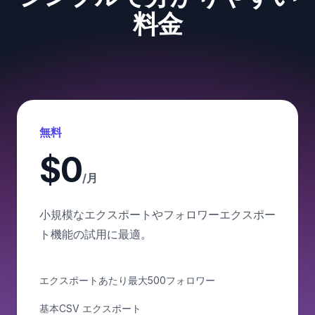
料金
無料
$0
/月
小規模なエクスポートやフォロワーエクスポー
ト機能の試用に最適。
エクスポートあたり最大500フォロワー
基本CSV エクスポート