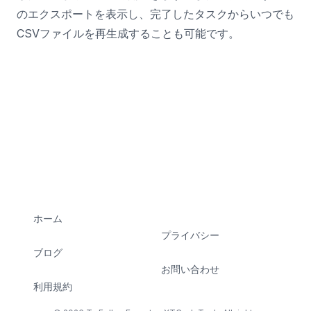
のエクスポートを表示し、完了したタスクからいつでも
CSVファイルを再生成することも可能です。
ホーム
プライバシー
ブログ
お問い合わせ
利用規約