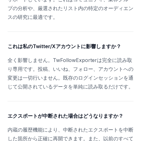
プの分析や、厳選されたリスト内の特定のオーディエン
スの研究に最適です。
これは私のTwitter/Xアカウントに影響しますか？
全く影響しません。TwFollowExporterは完全に読み取
り専用です。投稿、いいね、フォロー、アカウントへの
変更は一切行いません。既存のログインセッションを通
じて公開されているデータを単純に読み取るだけです。
エクスポートが中断された場合はどうなりますか？
内蔵の履歴機能により、中断されたエクスポートを中断
した箇所から正確に再開できます。また、以前のすべて