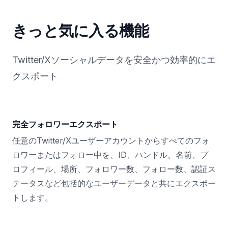
きっと気に入る機能
Twitter/Xソーシャルデータを安全かつ効率的にエ
クスポート
完全フォロワーエクスポート
任意のTwitter/Xユーザーアカウントからすべてのフォ
ロワーまたはフォロー中を、ID、ハンドル、名前、プ
ロフィール、場所、フォロワー数、フォロー数、認証ス
テータスなど包括的なユーザーデータと共にエクスポー
トします。