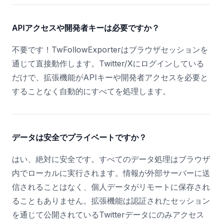
APIアクセスや開発者キーは必要ですか？
不要です！TwFollowExporterはブラウザセッションを
通じて直接動作します。Twitter/Xにログインしている
だけで、拡張機能がAPIキーや開発者アクセスを必要と
することなく自動的にすべてを処理します。
データは安全でプライベートですか？
はい、絶対に安全です。すべてのデータ処理はブラウザ
内でローカルに実行されます。情報が外部サーバーに送
信されることはなく、個人データがリモートに保存され
ることもありません。拡張機能は認証されたセッション
を通じて公開されているTwitterデータにのみアクセス