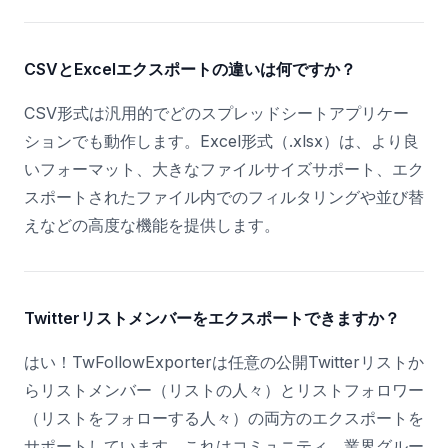
CSVとExcelエクスポートの違いは何ですか？
CSV形式は汎用的でどのスプレッドシートアプリケー
ションでも動作します。Excel形式（.xlsx）は、より良
いフォーマット、大きなファイルサイズサポート、エク
スポートされたファイル内でのフィルタリングや並び替
えなどの高度な機能を提供します。
Twitterリストメンバーをエクスポートできますか？
はい！TwFollowExporterは任意の公開Twitterリストか
らリストメンバー（リストの人々）とリストフォロワー
（リストをフォローする人々）の両方のエクスポートを
サポートしています。これはコミュニティ、業界グルー