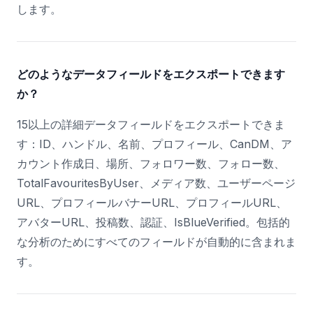
します。
どのようなデータフィールドをエクスポートできます
か？
15以上の詳細データフィールドをエクスポートできま
す：ID、ハンドル、名前、プロフィール、CanDM、ア
カウント作成日、場所、フォロワー数、フォロー数、
TotalFavouritesByUser、メディア数、ユーザーページ
URL、プロフィールバナーURL、プロフィールURL、
アバターURL、投稿数、認証、IsBlueVerified。包括的
な分析のためにすべてのフィールドが自動的に含まれま
す。