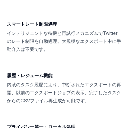
スマートレート制限処理
インテリジェントな待機と再試行メカニズムでTwitter
のレート制限を自動処理。大規模なエクスポート中に手
動介入は不要です。
履歴・レジューム機能
内蔵のタスク履歴により、中断されたエクスポートの再
開、以前のエクスポートジョブの表示、完了したタスク
からのCSVファイル再生成が可能です。
プライバシー第一・ローカル処理