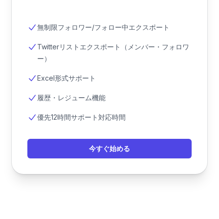
無制限フォロワー/フォロー中エクスポート
Twitterリストエクスポート（メンバー・フォロワ
ー）
Excel形式サポート
履歴・レジューム機能
優先12時間サポート対応時間
今すぐ始める