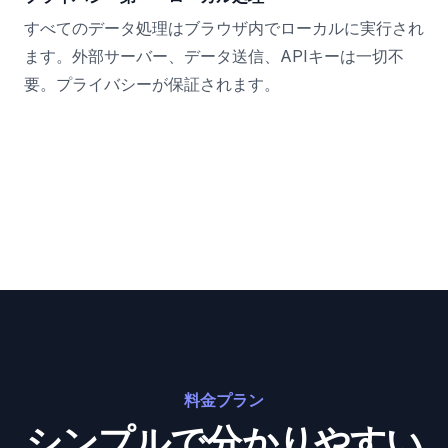
すべてのデータ処理はブラウザ内でローカルに実行され
ます。外部サーバー、データ送信、APIキーは一切不
要。プライバシーが保証されます。
料金プラン
シンプルで分かりやすい